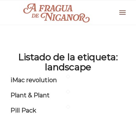
Listado de la etiqueta:
landscape
iMac revolution
Plant & Plant
Pill Pack