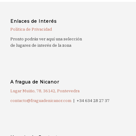
Enlaces de Interés
Política de Privacidad
Pronto podrás ver aquí una selección
de lugares de interés de la zona
A fragua de Nicanor
Lugar Muiño, 78, 36142, Pontevedra
contacto@fraguadenicanor.com
| +34 634 28 27 37