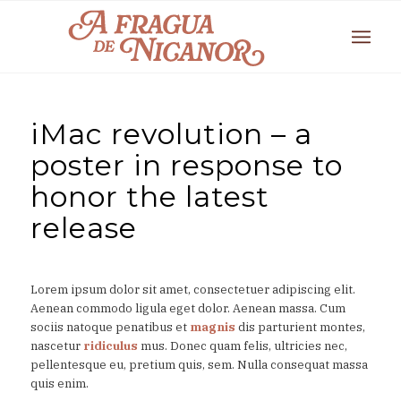
iMac revolution – a
poster in response to
honor the latest
release
Lorem ipsum dolor sit amet, consectetuer adipiscing elit.
Aenean commodo ligula eget dolor. Aenean massa. Cum
sociis natoque penatibus et
magnis
dis parturient montes,
nascetur
ridiculus
mus. Donec quam felis, ultricies nec,
pellentesque eu, pretium quis, sem. Nulla consequat massa
quis enim.