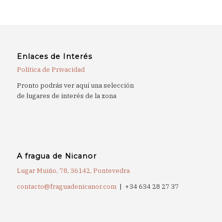
Enlaces de Interés
Política de Privacidad
Pronto podrás ver aquí una selección
de lugares de interés de la zona
A fragua de Nicanor
Lugar Muiño, 78, 36142, Pontevedra
contacto@fraguadenicanor.com
| +34 634 28 27 37