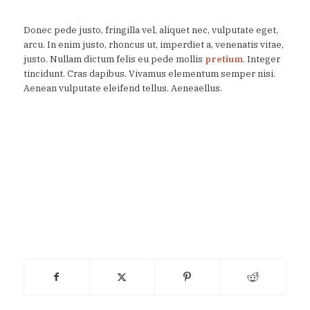
Donec pede justo, fringilla vel, aliquet nec, vulputate eget,
arcu. In enim justo, rhoncus ut, imperdiet a, venenatis vitae,
justo. Nullam dictum felis eu pede mollis
pretium
. Integer
tincidunt. Cras dapibus. Vivamus elementum semper nisi.
Aenean vulputate eleifend tellus. Aeneaellus.