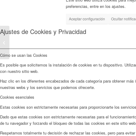
preferencias, entre en los ajustes.
Aceptar configuración
Ocultar notific
Ajustes de Cookies y Privacidad
Pill Pack
Cómo se usan las Cookies
Es posible que solicitemos la instalación de cookies en tu dispositivo. Util
con nuestro sitio web.
Haz clic en los diferentes encabezados de cada categoría para obtener más i
nuestras webs y los servicios que podemos ofrecerte.
Cookies esenciales
Estas cookies son estrictamente necesarias para proporcionarte los servicios
Dado que estas cookies son estrictamente necesarias para el funcionamiento
de tu navegador y forzando el bloqueo de todas las cookies en este sitio web
Respetamos totalmente tu decisión de rechazar las cookies, pero para evitar