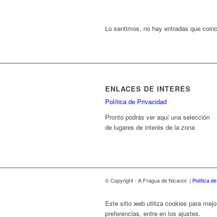
Lo sentimos, no hay entradas que coin
ENLACES DE INTERÉS
Política de Privacidad
Pronto podrás ver aquí una selección
de lugares de interés de la zona
© Copyright - A Fragua de Nicanor. |
Política d
Este sitio web utiliza cookies para mejo
preferencias, entre en los ajustes.