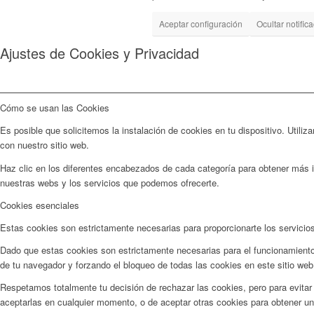
Aceptar configuración
Ocultar notific
Ajustes de Cookies y Privacidad
Cómo se usan las Cookies
Es posible que solicitemos la instalación de cookies en tu dispositivo. Util
con nuestro sitio web.
Haz clic en los diferentes encabezados de cada categoría para obtener más i
nuestras webs y los servicios que podemos ofrecerte.
Cookies esenciales
Estas cookies son estrictamente necesarias para proporcionarte los servicios
Dado que estas cookies son estrictamente necesarias para el funcionamiento
de tu navegador y forzando el bloqueo de todas las cookies en este sitio web
Respetamos totalmente tu decisión de rechazar las cookies, pero para evitar
aceptarlas en cualquier momento, o de aceptar otras cookies para obtener un