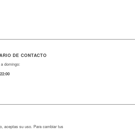
ARIO DE CONTACTO
 a domingo:
-22:00
ndo, aceptas su uso. Para cambiar tus