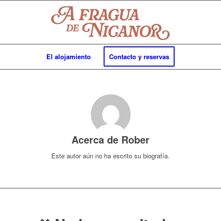
El alojamiento
Contacto y reservas
Acerca de
Rober
Este autor aún no ha escrito su biografía.